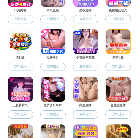
校友相册
校友相册
ALUMNI ALBUM
校友风采
校友相册