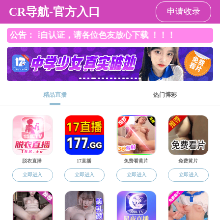
免费直播
免费直播 欢迎您，今天是：
2026年8月7日 星期五
免费直播 概