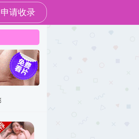
免费直播 主页
收藏本站
English
|
|
理健康
就业创业
校友工作
材俊学子
下载中心