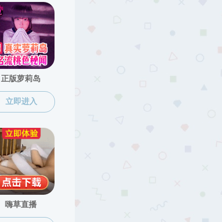
议由免费直播 党委书记仰滢主持。
大）会暨传达贯彻全国两会精神会议上的精神。她指
启动之年，也是学校攻坚高水平大学建设的节点之年。我们
的重要政治任务，不断加强党建引领下的免费直播 各