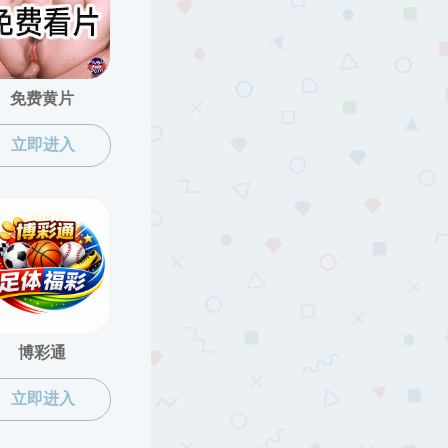
学生园地
>
党建园地
>
正文
心组（扩大）会议
点击数：3
在全国两会期间的重要讲话精神和全国两会精神，免费