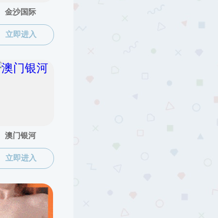
友情链接
免费直播
免费直播 党委组织部
免费直播 党委宣传部
免费直播 党委学工部