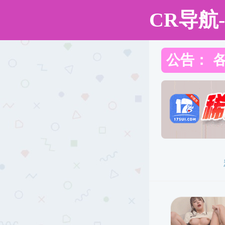
免费直播
欢迎来到免费直播 ！ 今天是
2026年8月7日 星期五
网站免费直播
学工团队
制度建设
学风建设
党