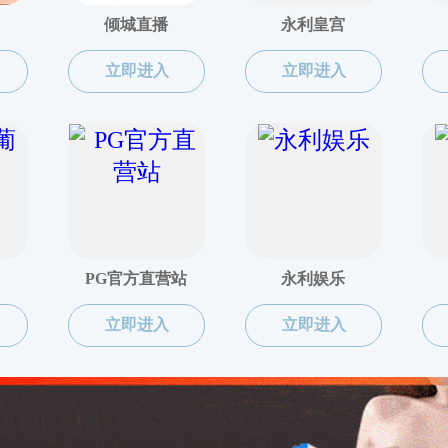
联系我们
邮编：310018
电话：0571-86845822
邮箱：
mat@mianfeizb.com