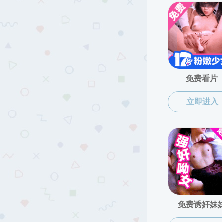
直播 
党委书
出，2
要把学