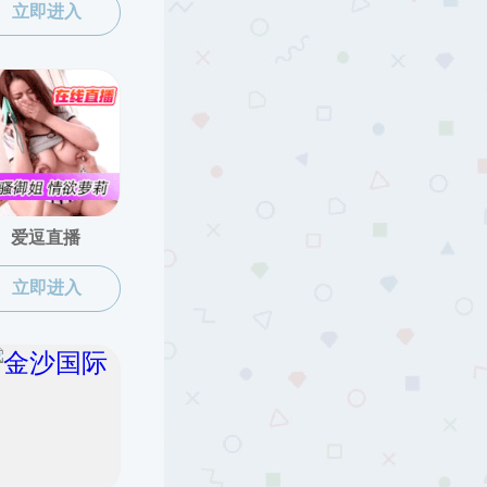
关于弘扬教育家精神，加强新时代高素质专业化教师队
开展“身边人”警示教育。免费直播 班子成员、内设机