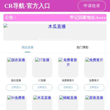
免费直播
欢迎来到免费直播 ！ 今天是
2026年8月10日 星期一
科研竞赛