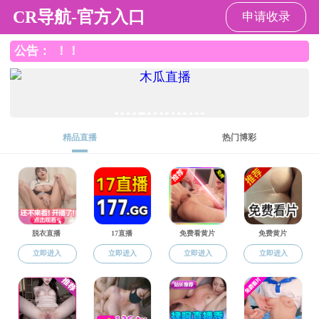
免费直播
免费直播 欢迎您，今天是：
2026年8月8日 星期六
免费直播 概